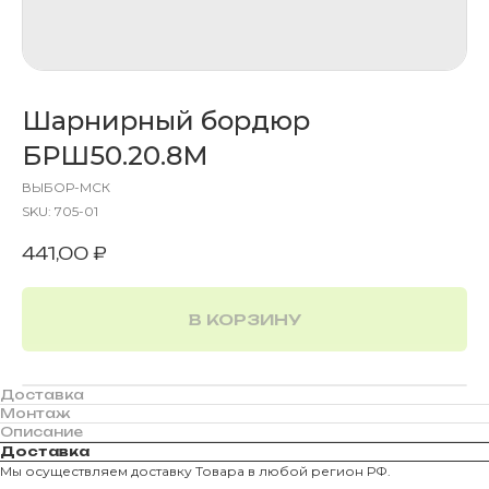
Шарнирный бордюр
БРШ50.20.8М
ВЫБОР-МСК
SKU:
705-01
441,00
₽
В КОРЗИНУ
Доставка
Монтаж
Описание
Доставка
Мы осуществляем доставку Товара в любой регион РФ.