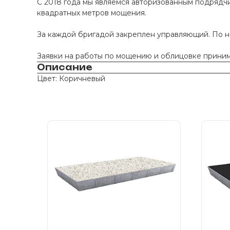
С 2018 года мы являемся авторизованным подрядчи
квадратных метров мощения.
За каждой бригадой закреплен управляющий. По 
Заявки на работы по мощению и облицовке принима
Описание
Цвет: Коричневый