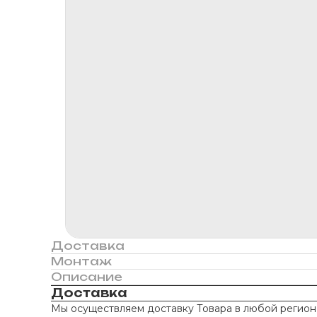
Доставка
Монтаж
Описание
Доставка
Мы осуществляем доставку Товара в любой регион