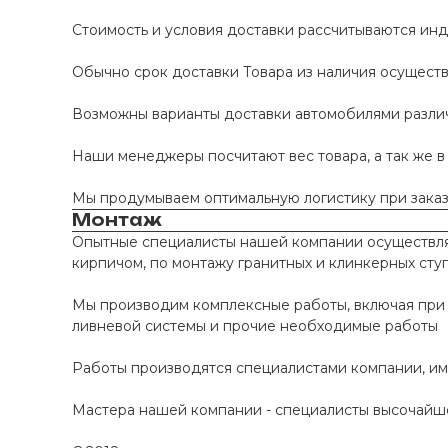
Стоимость и условия доставки рассчитываются инд
Обычно срок доставки Товара из наличия осуществл
Возможны варианты доставки автомобилями различно
Наши менеджеры посчитают вес товара, а так же в
Мы продумываем оптимальную логистику при заказе
Монтаж
Опытные специалисты нашей компании осуществляю
кирпичом, по монтажу гранитных и клинкерных сту
Мы производим комплексные работы, включая при 
ливневой системы и прочие необходимые работы
Работы производятся специалистами компании, и
Мастера нашей компании - специалисты высочайше