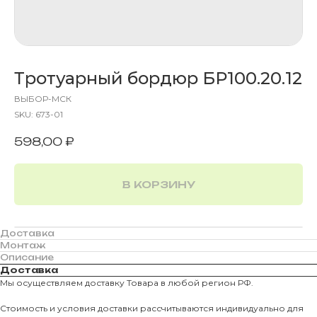
Тротуарный бордюр БР100.20.12
ВЫБОР-МСК
SKU:
673-01
598,00
₽
В КОРЗИНУ
Доставка
Монтаж
Описание
Доставка
Мы осуществляем доставку Товара в любой регион РФ.
Стоимость и условия доставки рассчитываются индивидуально для