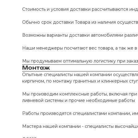
Стоимость и условия доставки рассчитываются инд
Обычно срок доставки Товара из наличия осуществл
Возможны варианты доставки автомобилями различно
Наши менеджеры посчитают вес товара, а так же в
Мы продумываем оптимальную логистику при заказе
Монтаж
Опытные специалисты нашей компании осуществляю
кирпичом, по монтажу гранитных и клинкерных сту
Мы производим комплексные работы, включая при 
ливневой системы и прочие необходимые работы
Работы производятся специалистами компании, и
Мастера нашей компании - специалисты высочайше