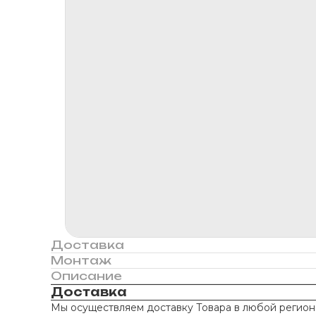
Доставка
Монтаж
Описание
Доставка
Мы осуществляем доставку Товара в любой регион