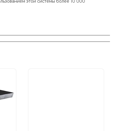
ользованием этой системы более 10 000