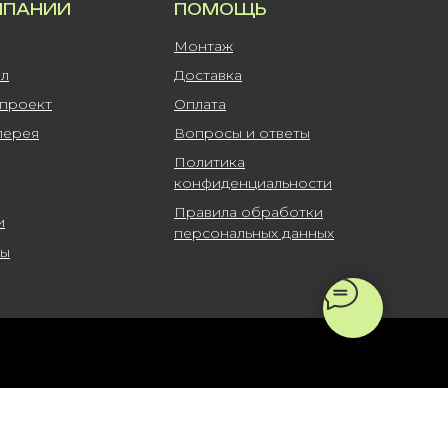
МПАНИИ
ПОМОЩЬ
Монтаж
ал
Доставка
-проект
Оплата
лерея
Вопросы и ответы
Политика
конфиденциальности
Правила обработки
и
персональных данных
ты