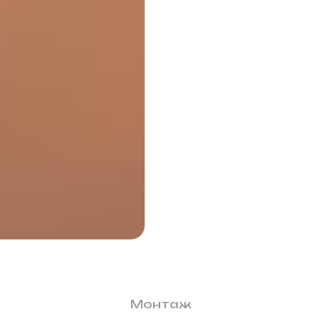
Монтаж