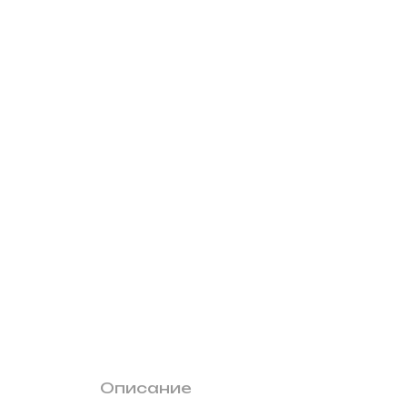
Описание