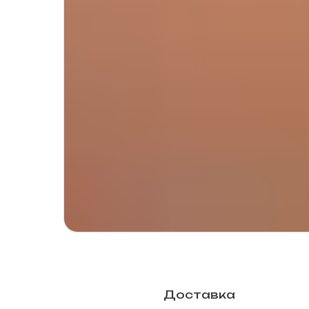
Доставка