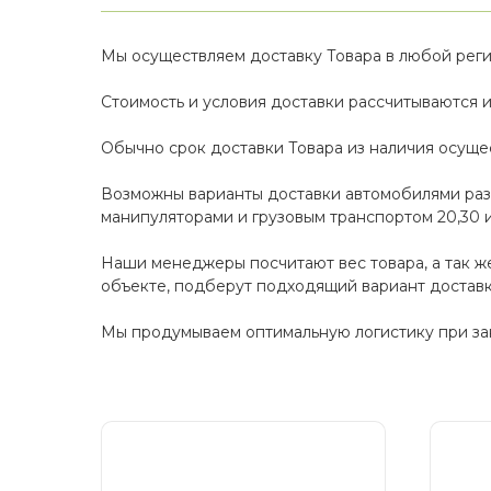
Мы осуществляем доставку Товара в любой рег
Стоимость и условия доставки рассчитываются и
Обычно срок доставки Товара из наличия осущес
Возможны варианты доставки автомобилями различ
манипуляторами и грузовым транспортом 20,30 и
Наши менеджеры посчитают вес товара, а так же
объекте, подберут подходящий вариант доставк
Мы продумываем оптимальную логистику при зака