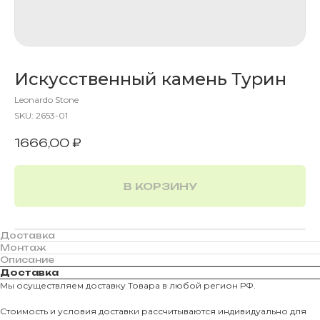
Искусственный камень Турин
Leonardo Stone
SKU:
2653-01
1666,00
₽
В КОРЗИНУ
Доставка
Монтаж
Описание
Доставка
Мы осуществляем доставку Товара в любой регион РФ.
Стоимость и условия доставки рассчитываются индивидуально для