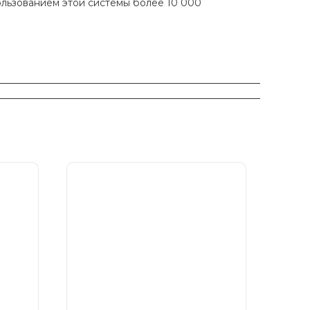
ользованием этой системы более 10 000