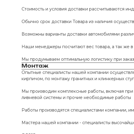
Стоимость и условия доставки рассчитываются инд
Обычно срок доставки Товара из наличия осуществл
Возможны варианты доставки автомобилями различно
Наши менеджеры посчитают вес товара, а так же в
Мы продумываем оптимальную логистику при заказе
Монтаж
Опытные специалисты нашей компании осуществляю
кирпичом, по монтажу гранитных и клинкерных сту
Мы производим комплексные работы, включая при 
ливневой системы и прочие необходимые работы
Работы производятся специалистами компании, и
Мастера нашей компании - специалисты высочайше