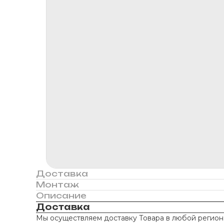
Доставка
Монтаж
Описание
Доставка
Мы осуществляем доставку Товара в любой регион