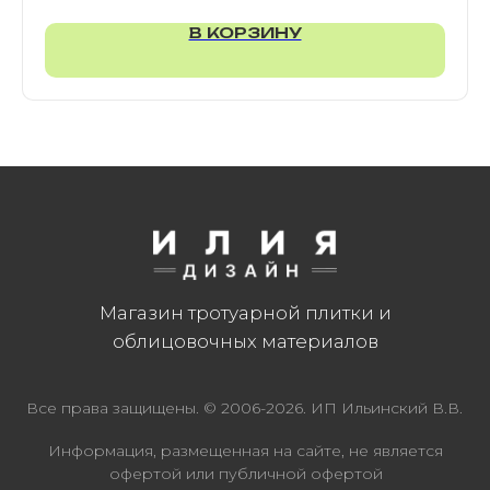
В КОРЗИНУ