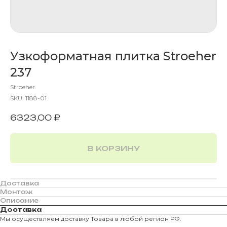
Узкоформатная плитка Stroeher
237
Stroeher
SKU:
1188-01
6323,00
₽
В КОРЗИНУ
Доставка
Монтаж
Описание
Доставка
Мы осуществляем доставку Товара в любой регион РФ.