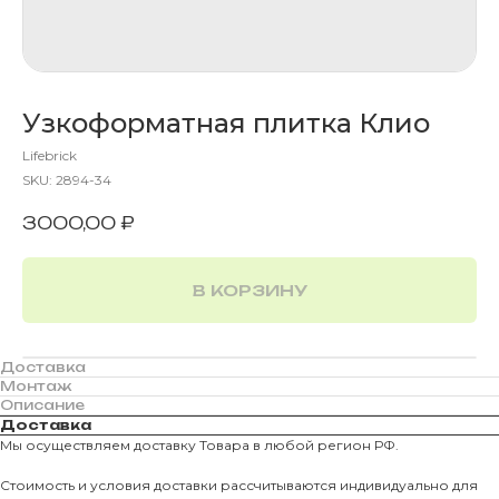
Узкоформатная плитка Клио
Lifebrick
SKU:
2894-34
3000,00
₽
В КОРЗИНУ
Доставка
Монтаж
Описание
Доставка
Мы осуществляем доставку Товара в любой регион РФ.
Стоимость и условия доставки рассчитываются индивидуально для