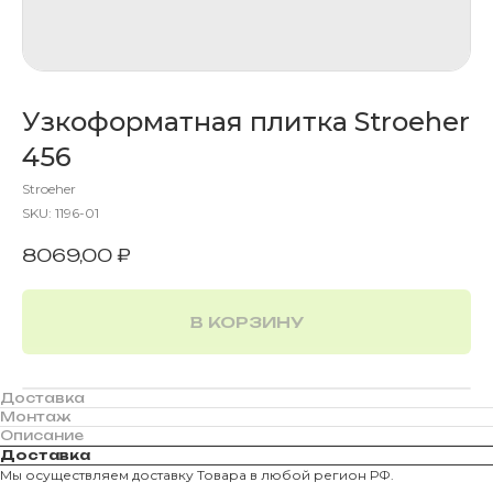
Узкоформатная плитка Stroeher
456
Stroeher
SKU:
1196-01
8069,00
₽
В КОРЗИНУ
Доставка
Монтаж
Описание
Доставка
Мы осуществляем доставку Товара в любой регион РФ.