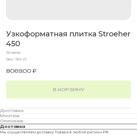
Узкоформатная плитка Stroeher
450
Stroeher
SKU:
1191-01
8069,00
₽
В КОРЗИНУ
Доставка
Монтаж
Описание
Доставка
Мы осуществляем доставку Товара в любой регион РФ.