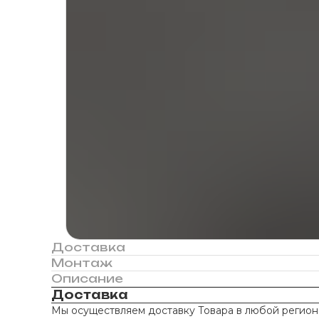
Доставка
Монтаж
Описание
Доставка
Мы осуществляем доставку Товара в любой регион