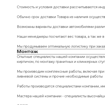
Стоимость и условия доставки рассчитываются инд
Обычно срок доставки Товара из наличия осуществл
Возможны варианты доставки автомобилями различно
Наши менеджеры посчитают вес товара, а так же в
Мы продумываем оптимальную логистику при заказе
Монтаж
Опытные специалисты нашей компании осуществляю
кирпичом, по монтажу гранитных и клинкерных сту
Мы производим комплексные работы, включая при 
ливневой системы и прочие необходимые работы
Работы производятся специалистами компании, и
Мастера нашей компании - специалисты высочайше