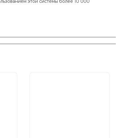
ользованием этой системы более 10 000