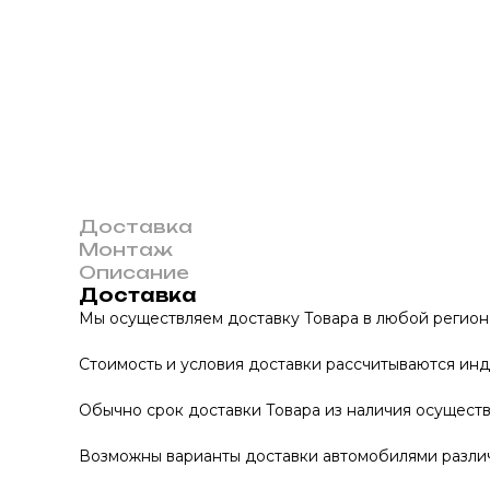
Доставка
Монтаж
Описание
Доставка
Мы осуществляем доставку Товара в любой регион
Стоимость и условия доставки рассчитываются инд
Обычно срок доставки Товара из наличия осуществл
Возможны варианты доставки автомобилями различно