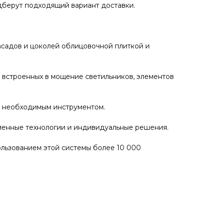
одберут подходящий вариант доставки.
садов и цоколей облицовочной плиткой и
 встроенных в мощение светильников, элементов
ы необходимым инструментом.
еменные технологии и индивидуальные решения.
ользованием этой системы более 10 000