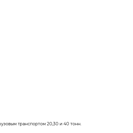
рузовым транспортом 20,30 и 40 тонн.